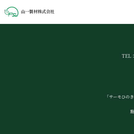
山一製材株式会社
TEL：
「サーモひのき