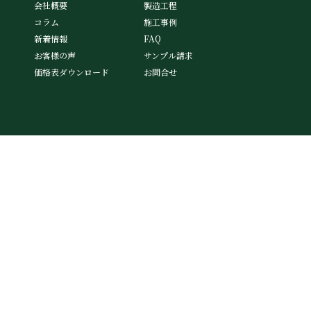
会社概要
製造工程
コラム
施工事例
新着情報
FAQ
お客様の声
サンプル請求
価格表ダウンロード
お問合せ