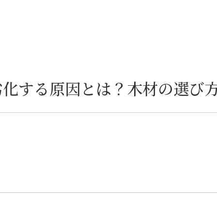
劣化する原因とは？木材の選び