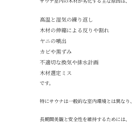
サウナ室内の木材が劣化する主な原因は、
高温と湿気の繰り返し
木材の伸縮による反りや割れ
ヤニの噴出
カビや黒ずみ
不適切な換気や排水計画
木材選定ミス
です。
特にサウナは一般的な室内環境とは異なり、
長期間美観と安全性を維持するためには、