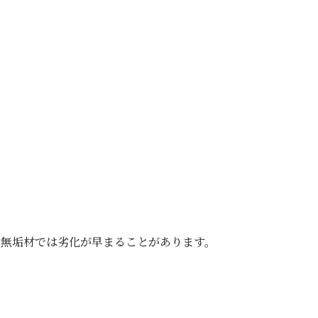
の無垢材では劣化が早まることがあります。