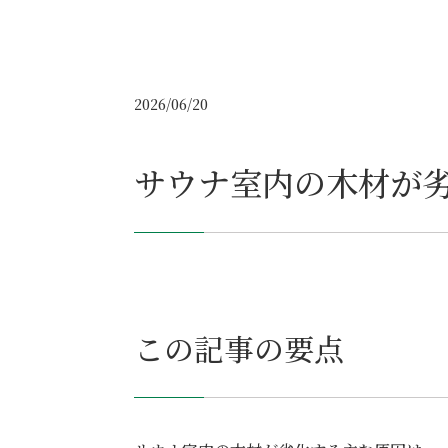
2026/06/20
サウナ室内の木材が
この記事の要点