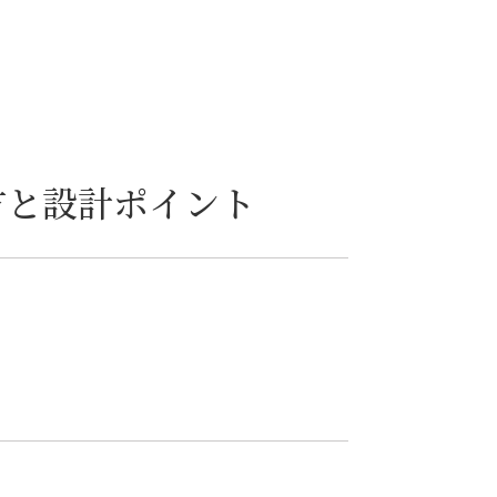
方と設計ポイント