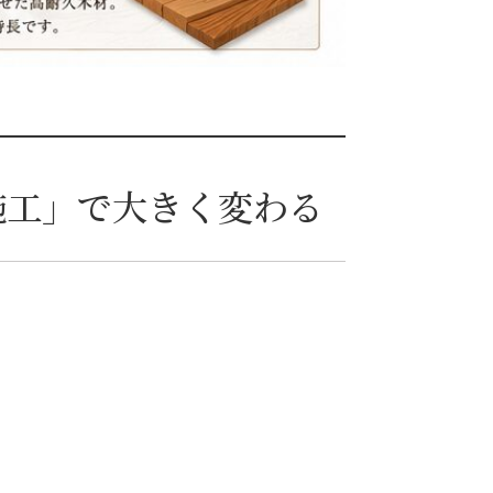
施工」で大きく変わる