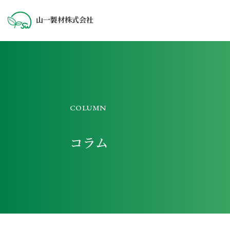
山一製材株式会社
COLUMN
コラム