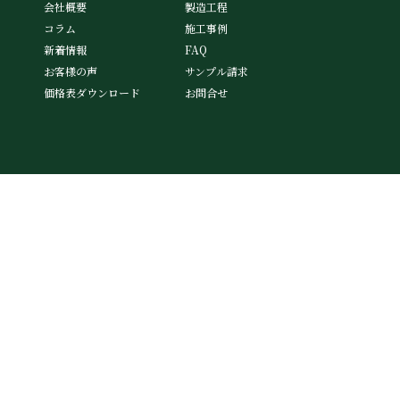
会社概要
製造工程
コラム
施工事例
新着情報
FAQ
お客様の声
サンプル請求
価格表ダウンロード
お問合せ