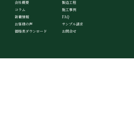
会社概要
製造工程
コラム
施工事例
新着情報
FAQ
お客様の声
サンプル請求
価格表ダウンロード
お問合せ