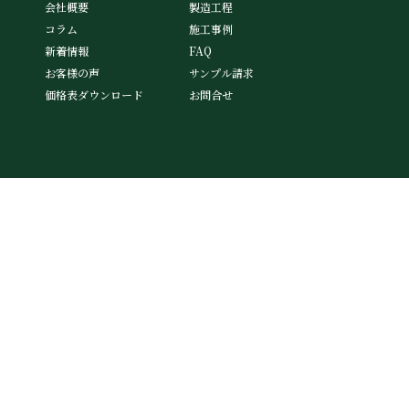
会社概要
製造工程
コラム
施工事例
新着情報
FAQ
お客様の声
サンプル請求
価格表ダウンロード
お問合せ