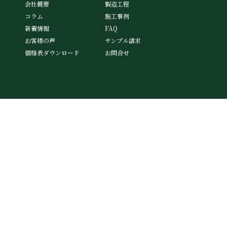
会社概要
製造工程
コラム
施工事例
新着情報
FAQ
お客様の声
サンプル請求
価格表ダウンロード
お問合せ