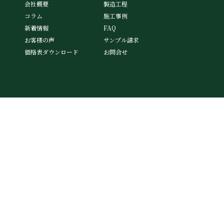
会社概要
製造工程
コラム
施工事例
新着情報
FAQ
お客様の声
サンプル請求
価格表ダウンロード
お問合せ