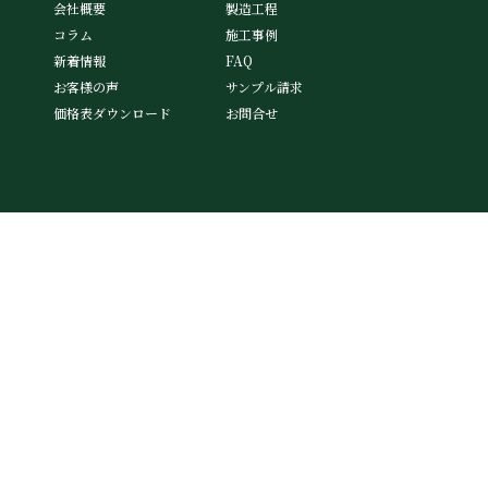
会社概要
製造工程
コラム
施工事例
新着情報
FAQ
お客様の声
サンプル請求
価格表ダウンロード
お問合せ