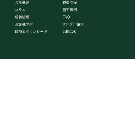
会社概要
製造工程
コラム
施工事例
新着情報
FAQ
お客様の声
サンプル請求
価格表ダウンロード
お問合せ